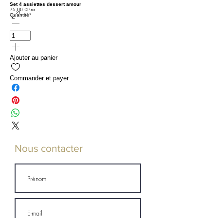
Set 4 assiettes dessert amour
75,00 €
Prix
Quantité
*
Ajouter au panier
Commander et payer
Nous contacter