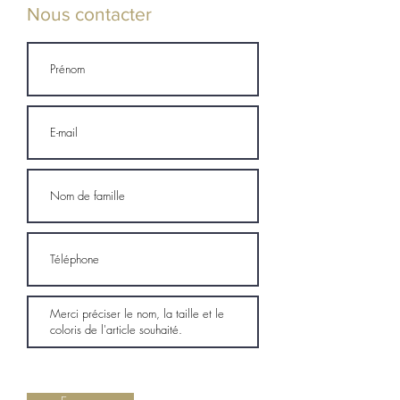
Nous contacter