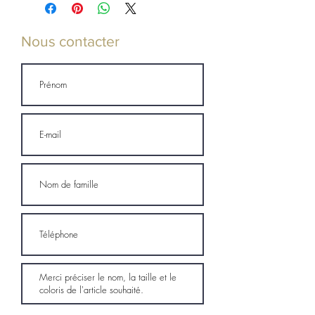
Nous contacter