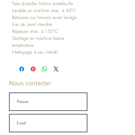
Taie d'oreiller finition portefeuille
Lavable en machine max. à 40°C
Retourner sur l'envers avant lavage
Eau de javel interdite
Repasser max. à 150°C
Séchage en machine basse
température
Nettoyage à sec interdit
Nous contacter