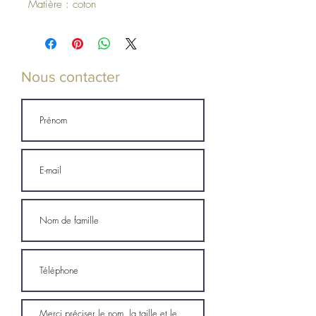
Matière : coton
Nous contacter