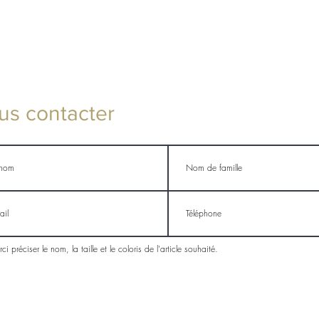
us contacter