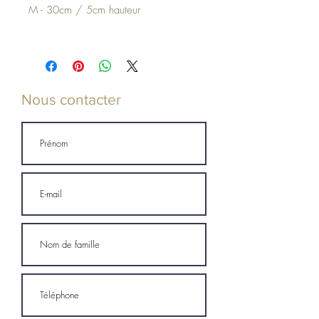
M - 30cm / 5cm hauteur
Nous contacter